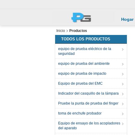
Hogar
Inicio
Productos
TODOS LOS PRODUCTOS
equipo de prueba eléctrico de la
seguridad
equipo de prueba del ambiente
equipo de prueba de impacto
Equipo de prueba del EMC
Indicador del casquillo de la lámpara
Pruebe la punta de prueba del finger
toma de enchufe probador
Equipo de ensayo de los acopladores
del aparato