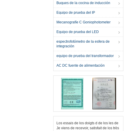
Buques de la cocina de inducción
Equipo de prueba del IP
Mecanografíe C Goniophotometer
Equipo de prueba del LED
espectrofotómetro de la esfera de
integración
equipo de prueba del transformador
AC DC fuente de alimentación
Los essais de los doigts d de los les de
Je viens de recevoir, satisfait de los très