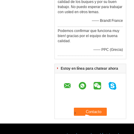
calidad de los buques y por su buen
trabajo. No puedo esperar para trabajar
con usted en otros temas.
—— Brandt France
Podemos confirmar que funciona muy
bien! gracias por el equipo de buena
calidad.
—— PPC (Grecia)
Estoy en línea para chatear ahora