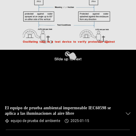
El equipo de prueba ambiental impermeable IEC60598 se
aplica a las iluminaciones al aire libre
equipo de prueba del ambiente
2025-01-15