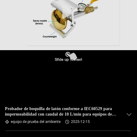
Probador de boquilla de latón conforme a IEC60529 para
impermeabilidad con caudal de 10 L/min para equipos de
prueba IPX3 e IPX4
equipo de prueba del ambiente
2025-12-15