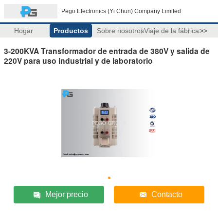
Pego Electronics (Yi Chun) Company Limited
Hogar
Productos
Sobre nosotros
Viaje de la fábrica
>>
3-200KVA Transformador de entrada de 380V y salida de
220V para uso industrial y de laboratorio
Mejor precio
Contacto