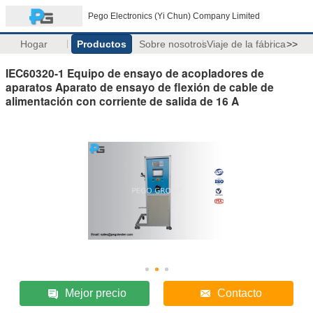
Pego Electronics (Yi Chun) Company Limited
Hogar
Productos
Sobre nosotros
Viaje de la fábrica
>>
IEC60320-1 Equipo de ensayo de acopladores de
aparatos Aparato de ensayo de flexión de cable de
alimentación con corriente de salida de 16 A
Mejor precio
Contacto