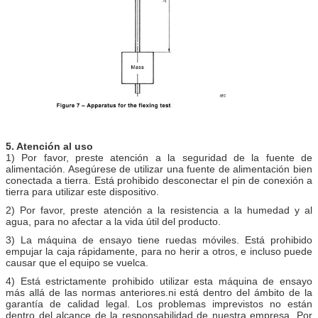
5. Atención al uso
1) Por favor, preste atención a la seguridad de la fuente de
alimentación. Asegúrese de utilizar una fuente de alimentación bien
conectada a tierra. Está prohibido desconectar el pin de conexión a
tierra para utilizar este dispositivo.
2) Por favor, preste atención a la resistencia a la humedad y al
agua, para no afectar a la vida útil del producto.
3) La máquina de ensayo tiene ruedas móviles. Está prohibido
empujar la caja rápidamente, para no herir a otros, e incluso puede
causar que el equipo se vuelca.
4) Está estrictamente prohibido utilizar esta máquina de ensayo
más allá de las normas anteriores.ni está dentro del ámbito de la
garantía de calidad legal. Los problemas imprevistos no están
dentro del alcance de la responsabilidad de nuestra empresa. Por