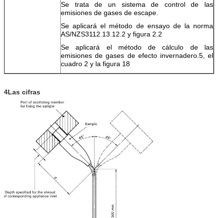
Se trata de un sistema de control de las
emisiones de gases de escape.
Se aplicará el método de ensayo de la norma
AS/NZS3112.13.12.2 y figura 2.2
Se aplicará el método de cálculo de las
emisiones de gases de efecto invernadero.5, el
cuadro 2 y la figura 18
4Las cifras