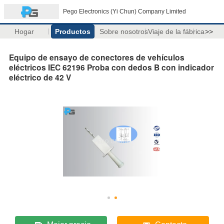
Pego Electronics (Yi Chun) Company Limited
Hogar
Productos
Sobre nosotros
Viaje de la fábrica
>>
Equipo de ensayo de conectores de vehículos
eléctricos IEC 62196 Proba con dedos B con indicador
eléctrico de 42 V