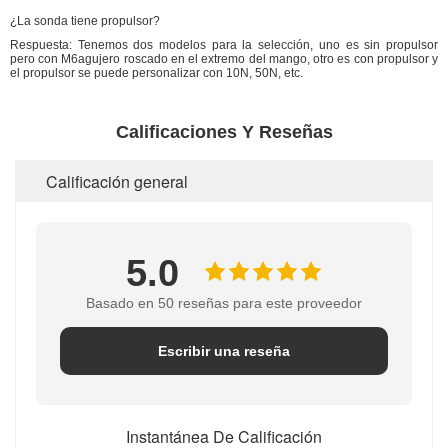
¿La sonda tiene propulsor?
Respuesta: Tenemos dos modelos para la selección, uno es sin propulsor
pero con M6
agujero roscado en el extremo del mango
, otro es con propulsor y
el propulsor se puede personalizar con 10N, 50N, etc.
Calificaciones Y Reseñas
Calificación general
5.0
Basado en 50 reseñas para este proveedor
Escribir una reseña
Instantánea De Calificación