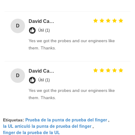
David Calabro
D
Útil (1)
Yes we got the probes and our engineers like
them. Thanks.
David Calabro
D
Útil (1)
Yes we got the probes and our engineers like
them. Thanks.
Prueba de la punta de prueba del finger
Etiquetas:
,
la UL articuló la punta de prueba del finger
,
finger de la prueba de la UL