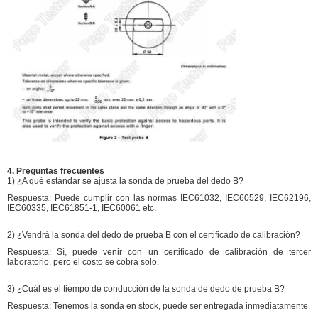
4. Preguntas frecuentes
1) ¿A qué estándar se ajusta la sonda de prueba del dedo B?
Respuesta: Puede cumplir con las normas IEC61032, IEC60529, IEC62196,
IEC60335, IEC61851-1, IEC60061 etc.
2) ¿Vendrá la sonda del dedo de prueba B con el certificado de calibración?
Respuesta: Sí, puede venir con un certificado de calibración de tercer
laboratorio, pero el costo se cobra solo.
3) ¿Cuál es el tiempo de conducción de la sonda de dedo de prueba B?
Respuesta: Tenemos la sonda en stock, puede ser entregada inmediatamente.