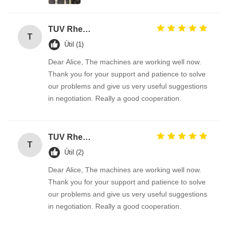
TUV Rheinland
T
Útil (1)
Dear Alice, The machines are working well now.
Thank you for your support and patience to solve
our problems and give us very useful suggestions
in negotiation. Really a good cooperation.
TUV Rheinland
T
Útil (2)
Dear Alice, The machines are working well now.
Thank you for your support and patience to solve
our problems and give us very useful suggestions
in negotiation. Really a good cooperation.