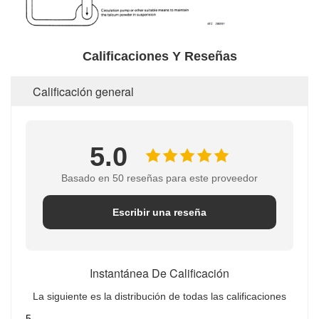
Calificaciones Y Reseñas
Calificación general
5.0
Basado en 50 reseñas para este proveedor
Escribir una reseña
Instantánea De Calificación
La siguiente es la distribución de todas las calificaciones
5