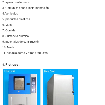
2. aparatos eléctricos
3. Comunicaciones, instrumentación
4. Vehículos
5. productos plásticos
6. Metal
7. Comida
8. Sustancia química
9. materiales de construcción
10. Médico
11. espacio aéreo y otros productos.
Pictrues:
4.