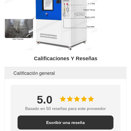
Calificaciones Y Reseñas
Calificación general
5.0
Basado en 50 reseñas para este proveedor
Escribir una reseña