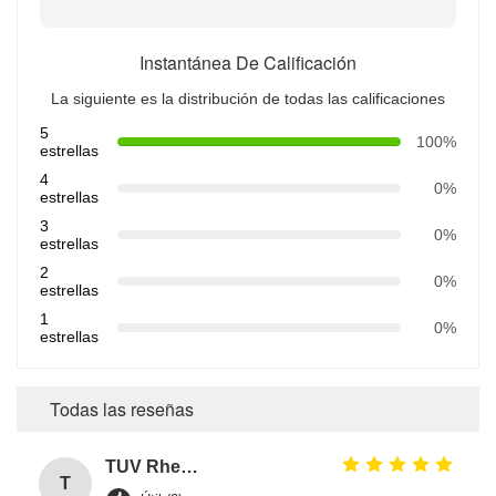
Instantánea De Calificación
La siguiente es la distribución de todas las calificaciones
5
100%
estrellas
4
0%
estrellas
3
0%
estrellas
2
0%
estrellas
1
0%
estrellas
Todas las reseñas
TUV Rheiland
T