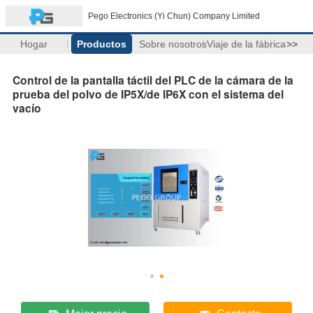
Pego Electronics (Yi Chun) Company Limited
Hogar
Productos
Sobre nosotros
Viaje de la fábrica
>>
Control de la pantalla táctil del PLC de la cámara de la
prueba del polvo de IP5X/de IP6X con el sistema del
vacío