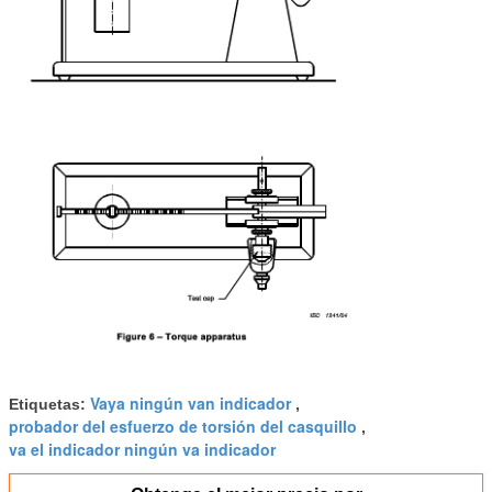
Vaya ningún van indicador
Etiquetas:
,
probador del esfuerzo de torsión del casquillo
,
va el indicador ningún va indicador