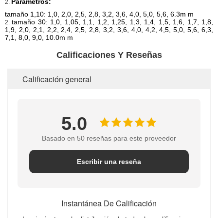
Parámetros:
2.
tamaño 1,10: 1,0, 2,0, 2,5, 2,8, 3,2, 3,6, 4,0, 5,0, 5,6, 6.3m m
tamaño 30: 1,0, 1,05, 1,1, 1,2, 1,25, 1,3, 1,4, 1,5, 1,6, 1,7, 1,8,
2.
1,9, 2,0, 2,1, 2,2, 2,4, 2,5, 2,8, 3,2, 3,6, 4,0, 4,2, 4,5, 5,0, 5,6, 6,3,
7,1, 8,0, 9,0, 10.0m m
Calificaciones Y Reseñas
Calificación general
5.0
Basado en 50 reseñas para este proveedor
Escribir una reseña
Instantánea De Calificación