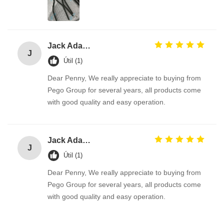
Jack Adams
J
Útil (1)
Dear Penny, We really appreciate to buying from
Pego Group for several years, all products come
with good quality and easy operation.
Jack Adams
J
Útil (1)
Dear Penny, We really appreciate to buying from
Pego Group for several years, all products come
with good quality and easy operation.