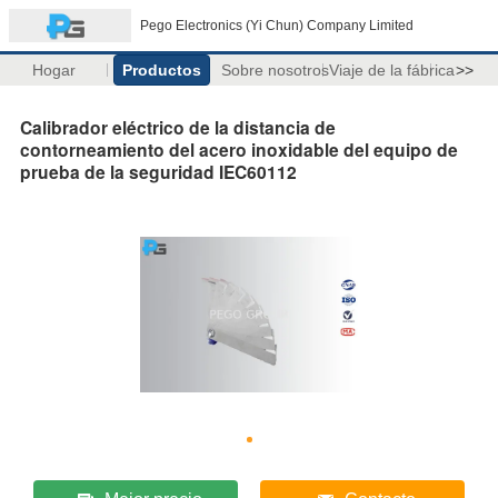
Pego Electronics (Yi Chun) Company Limited
Hogar
Productos
Sobre nosotros
Viaje de la fábrica
>>
Calibrador eléctrico de la distancia de
contorneamiento del acero inoxidable del equipo de
prueba de la seguridad IEC60112