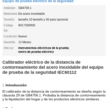
Equipo de prueba eléctrico de la seguridad
estándar:
GB4706.1
Materiales:
De acero inoxidable
Tamaño:
tamaño 10 tamaño y 30 para opcional
Código
9017300000
SA:
Condición:
Nuevo
Garantía:
12 Meses
instrumentos eléctricos de la prueba
Alta luz:
,
metro de prueba eléctrico
Calibrador eléctrico de la distancia de
contorneamiento del acero inoxidable del equipo
de prueba de la seguridad IEC60112
Introducción
1.
El calibrador de la distancia de contorneamiento se diseña según la
cláusula 29 de GB4706.1. Probaba la distancia de contorneamiento
y la liquidación del hogar y de los productos eléctricos similares.