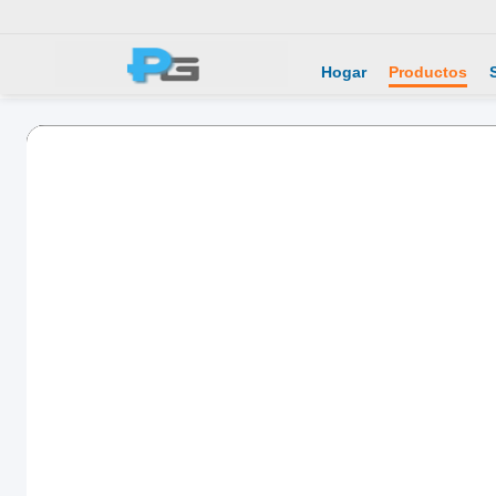
Hogar
Productos